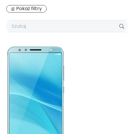
Pokaż filtry