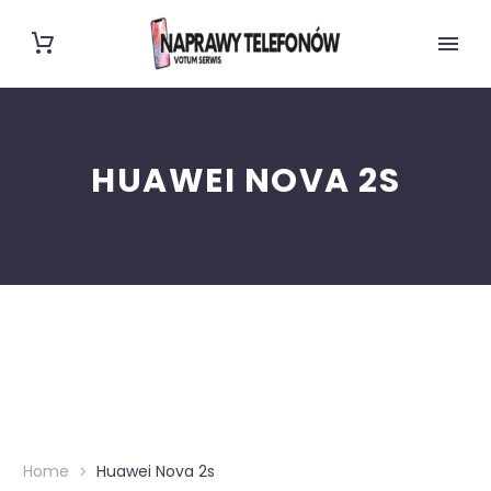
HUAWEI NOVA 2S
Home
Huawei Nova 2s