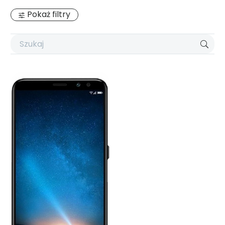
Pokaż filtry