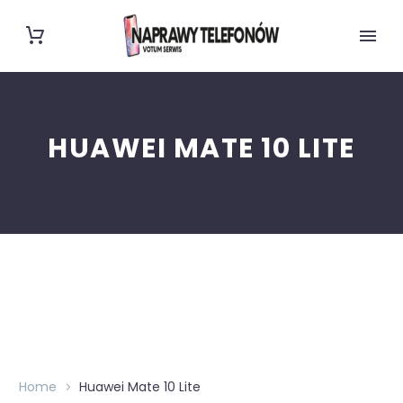
HUAWEI MATE 10 LITE
Home
Huawei Mate 10 Lite