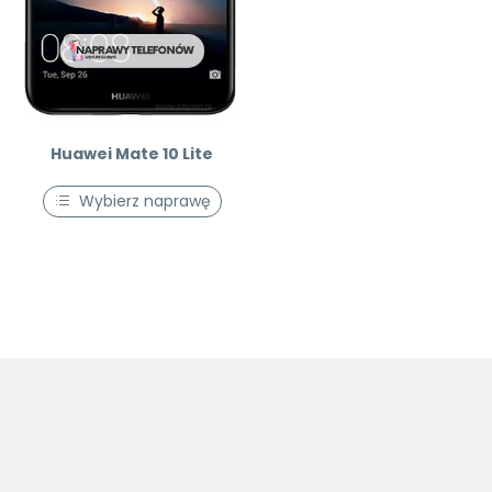
Huawei Mate 10 Lite
Wybierz naprawę