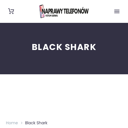
BLACK SHARK
Home
Black Shark