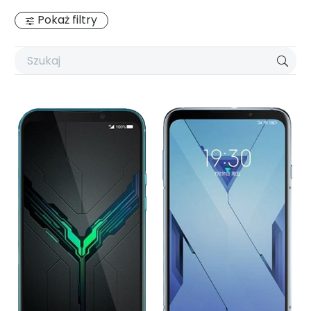
Pokaż filtry